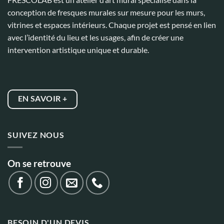
conception de fresques murales sur mesure pour les murs,
vitrines et espaces intérieurs. Chaque projet est pensé en lien
avec l’identité du lieu et les usages, afin de créer une
intervention artistique unique et durable.
EN SAVOIR +
SUIVEZ NOUS
On se retrouve
BESOIN D'UN DEVIS