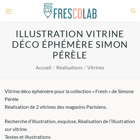
Passer
au
contenu
ILLUSTRATION VITRINE
DÉCO ÉPHÉMÈRE SIMON
PÉRÈLE
Accueil
/
Réalisations
/
Vitrines
Vitrine déco éphémère pour la collection « Fresh » de Simone
Pérèle
Réalisation de 2 vitrines des magasins Parisiens.
Recherche d’illustration, esquisse, Réalisation de l’illustration
sur vitrine.
Textes et illustrations