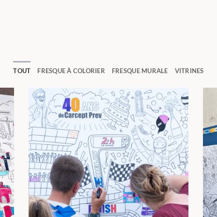
TOUT
FRESQUE À COLORIER
FRESQUE MURALE
VITRINES