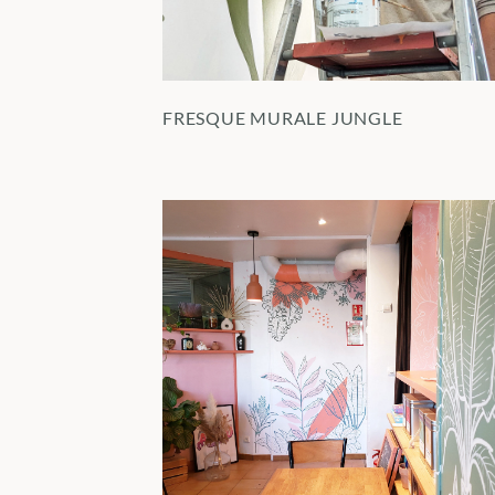
FRESQUE MURALE JUNGLE