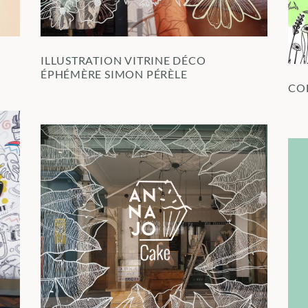
ILLUSTRATION VITRINE DÉCO
ÉPHÉMÈRE SIMON PÉRÈLE
CO