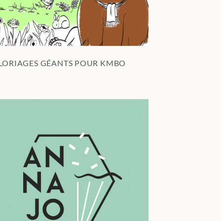
LORIAGES GÉANTS POUR KMBO