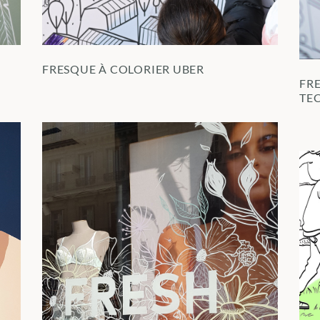
FRESQUE À COLORIER UBER
FR
TE