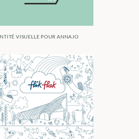
ENTITÉ VISUELLE POUR ANNAJO