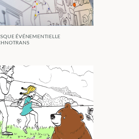
ESQUE ÉVÉNEMENTIELLE
CHNOTRANS