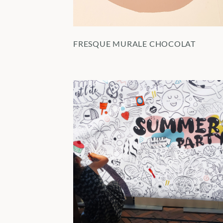
FRESQUE MURALE CHOCOLAT