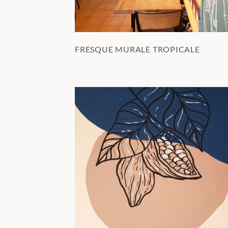
FRESQUE MURALE TROPICALE