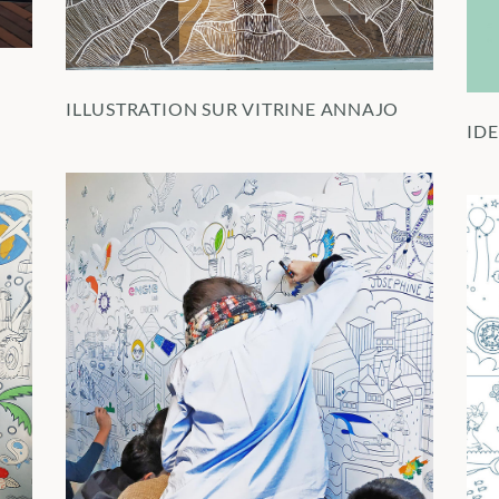
ILLUSTRATION SUR VITRINE ANNAJO
ID