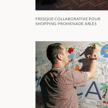
FRESQUE COLLABORATIVE POUR
SHOPPING PROMENADE ARLES