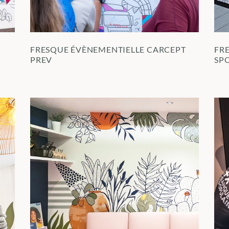
FRESQUE ÉVÈNEMENTIELLE CARCEPT
FR
PREV
SP