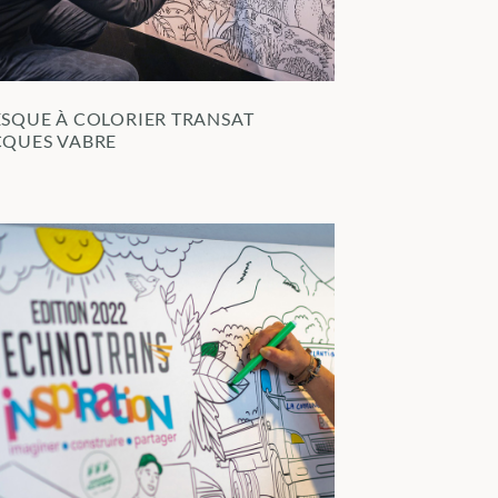
ESQUE À COLORIER TRANSAT
CQUES VABRE