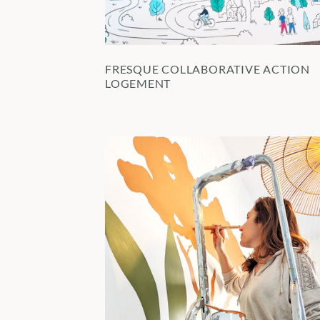
FRESQUE COLLABORATIVE ACTION
LOGEMENT