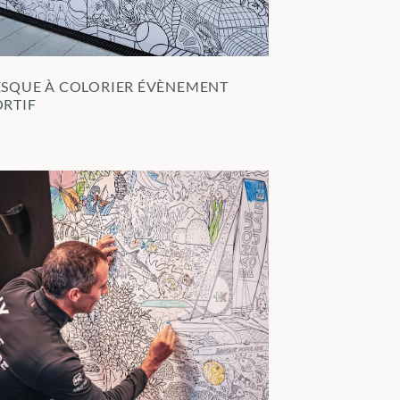
ESQUE À COLORIER ÉVÈNEMENT
ORTIF