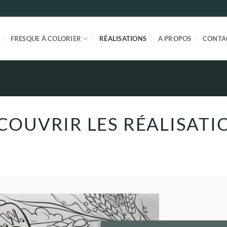
FRESQUE À COLORIER
RÉALISATIONS
A PROPOS
CONTA
COUVRIR LES RÉALISATI