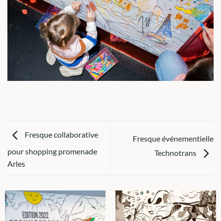
Fresque collaborative
Fresque événementielle
pour shopping promenade
Technotrans
Arles