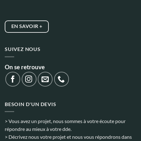
EN SAVOIR +
SUIVEZ NOUS
On se retrouve
BESOIN D'UN DEVIS
> Vous avez un projet, nous sommes à votre écoute pour
répondre au mieux à votre dde.
> Décrivez nous votre projet et nous vous répondrons dans