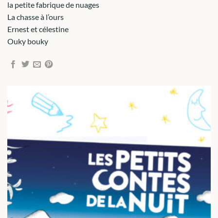
la petite fabrique de nuages
La chasse à l’ours
Ernest et célestine
Ouky bouky