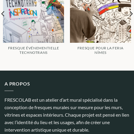
FRESQUE ÉVÉNEMENTIELLE
FRESQUE POUR LA FERIA
TECHNOTRANS
NÎMES
A PROPOS
FRESCOLAB est un atelier d’art mural spécialisé dans la
conception de fresques murales sur mesure pour les murs,
vitrines et espaces intérieurs. Chaque projet est pensé en lien
avec l’identité du lieu et les usages, afin de créer une
intervention artistique unique et durable.