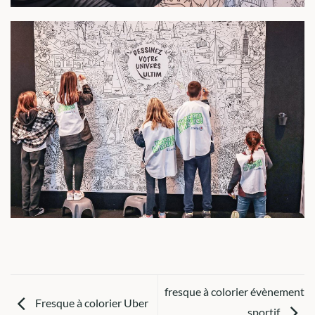
fresque à colorier évènement
Fresque à colorier Uber
sportif