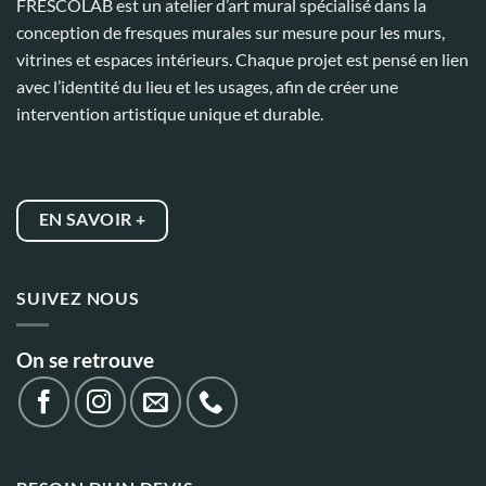
FRESCOLAB est un atelier d’art mural spécialisé dans la
conception de fresques murales sur mesure pour les murs,
vitrines et espaces intérieurs. Chaque projet est pensé en lien
avec l’identité du lieu et les usages, afin de créer une
intervention artistique unique et durable.
EN SAVOIR +
SUIVEZ NOUS
On se retrouve