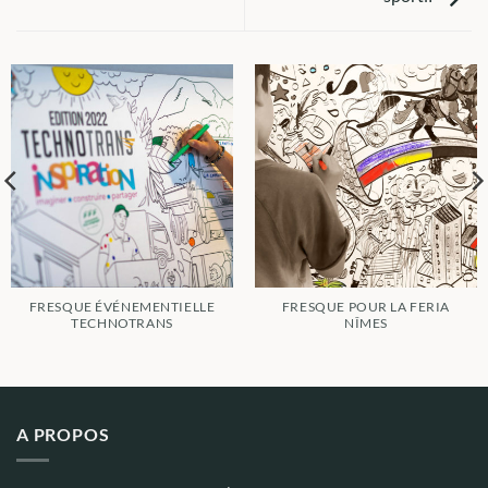
FRESQUE ÉVÉNEMENTIELLE
FRESQUE POUR LA FERIA
TECHNOTRANS
NÎMES
A PROPOS