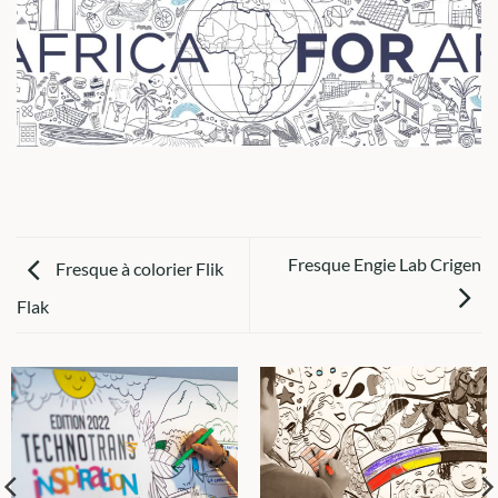
Fresque Engie Lab Crigen
Fresque à colorier Flik
Flak