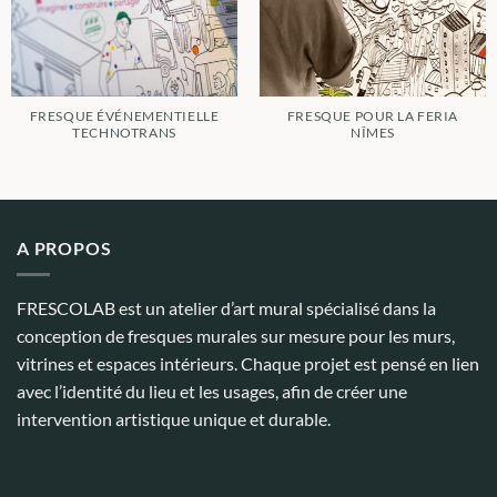
FRESQUE ÉVÉNEMENTIELLE
FRESQUE POUR LA FERIA
TECHNOTRANS
NÎMES
A PROPOS
FRESCOLAB est un atelier d’art mural spécialisé dans la
conception de fresques murales sur mesure pour les murs,
vitrines et espaces intérieurs. Chaque projet est pensé en lien
avec l’identité du lieu et les usages, afin de créer une
intervention artistique unique et durable.