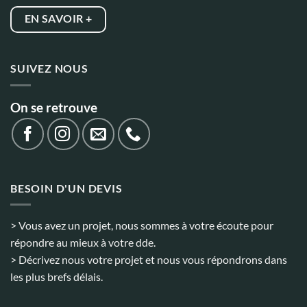
EN SAVOIR +
SUIVEZ NOUS
On se retrouve
BESOIN D'UN DEVIS
> Vous avez un projet, nous sommes à votre écoute pour
répondre au mieux à votre dde.
> Décrivez nous votre projet et nous vous répondrons dans
les plus brefs délais.