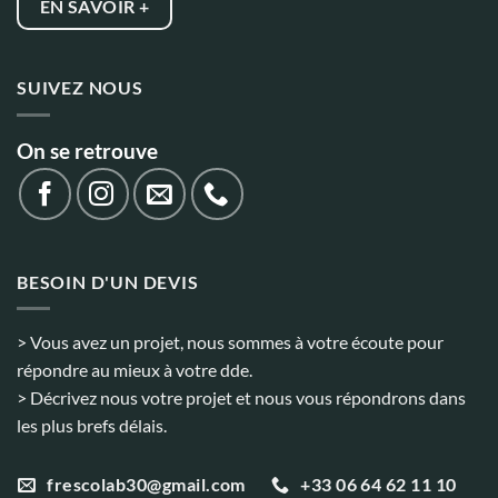
EN SAVOIR +
SUIVEZ NOUS
On se retrouve
BESOIN D'UN DEVIS
> Vous avez un projet, nous sommes à votre écoute pour
répondre au mieux à votre dde.
> Décrivez nous votre projet et nous vous répondrons dans
les plus brefs délais.
+33 06 64 62 11 10
frescolab30@gmail.com