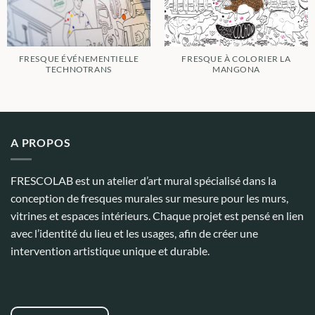
FRESQUE ÉVÉNEMENTIELLE
FRESQUE À COLORIER LA
TECHNOTRANS
MANGONA
A PROPOS
FRESCOLAB est un atelier d’art mural spécialisé dans la
conception de fresques murales sur mesure pour les murs,
vitrines et espaces intérieurs. Chaque projet est pensé en lien
avec l’identité du lieu et les usages, afin de créer une
intervention artistique unique et durable.